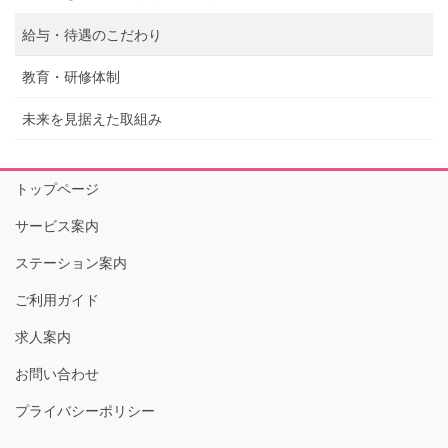
給与・待遇のこだわり
教育・研修体制
未来を見据えた取組み
トップページ
サービス案内
ステーション案内
ご利用ガイド
求人案内
お問い合わせ
プライバシーポリシー