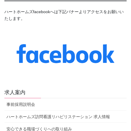
ハートホームズfacebookへは下記バナーよりアクセスをお願いい
たします。
求人案内
事前採用説明会
ハートホームズ訪問看護リハビリステーション 求人情報
安心できる職場づくりへの取り組み