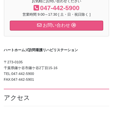
お気軽にお問い合わせください
047-442-5900
営業時間 9:00～17:30 [ 土・日・祝日除く ]
お問い合わせ
ハートホームズ訪問看護リハビリステーション
〒273-0105
千葉県鎌ケ谷市鎌ケ谷2丁目15-16
TEL:047-442-5900
FAX:047-442-5901
アクセス